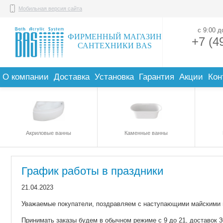
Мобильная версия сайта
с 9:00 
ФИРМЕННЫЙ МАГАЗИН
+7 (4
САНТЕХНИКИ BAS
О компании
Доставка
Установка
Гарантия
Акции
Кон
Акриловые ванны
Каменные ванны
График работы в праздники
21.04.2023
Уважаемые покупатели, поздравляем с наступающими майскими 
Принимать заказы будем в обычном режиме с 9 до 21, доставок 30 