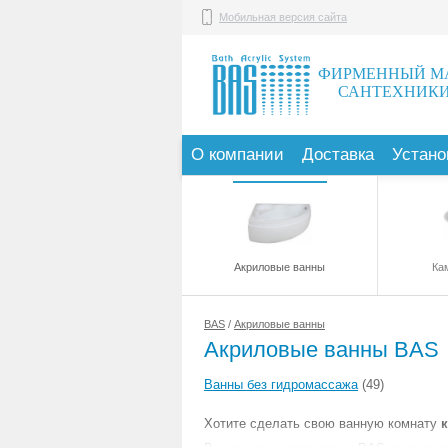
Мобильная версия сайта
ФИРМЕННЫЙ М
САНТЕХНИКИ
О компании
Доставка
Устано
Акриловые ванны
Ка
BAS
/
Акриловые ванны
Акриловые ванны BAS
Ванны без гидромассажа
(49)
Хотите сделать свою ванную комнату