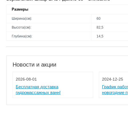
Размеры
Ширина(см):
60
Высота(см):
82,5
Глубина(см):
14,5
Новости и акции
2026-08-01
2024-12-25
Бесплатная доставка
График рабо
гидромассажных ванн!
новогодние 