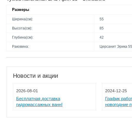
Размеры
Ширина(см):
55
Высота(см):
85
Глубина(см):
42
Раковина:
Церсанит Эрика 5
Новости и акции
2026-08-01
2024-12-25
Бесплатная доставка
График рабо
гидромассажных ванн!
новогодние 