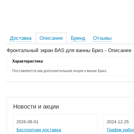
Доставка
Описание
Бренд
Отзывы
Фронтальный экран BAS для ванны Бриз - Описание
Характеристика
Поставляется как дополнительная опция к ванне Бриз.
Новости и акции
2026-08-01
2024-12-25
Бесплатная доставка
График рабо