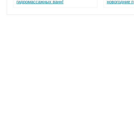
гидромассажных ванн!
новогодние 