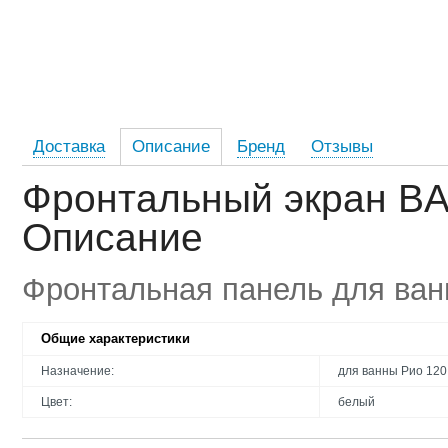
Доставка
Описание
Бренд
Отзывы
Фронтальный экран BA
Описание
Фронтальная панель для ва
Общие характеристики
Назначение:
для ванны Рио 120
Цвет:
белый