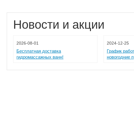
Новости и акции
2026-08-01
2024-12-25
Бесплатная доставка
График рабо
гидромассажных ванн!
новогодние 