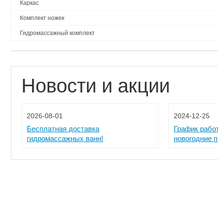
Каркас
Комплект ножек
Гидромассажный комплект
Новости и акции
2026-08-01
2024-12-25
Бесплатная доставка
График рабо
гидромассажных ванн!
новогодние 