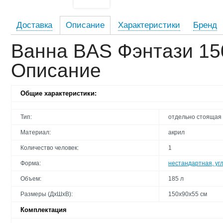
Доставка
Описание
Характеристики
Бренд
Ванна BAS Фэнтази 15
Описание
Общие характеристики:
Тип:
отдельно стоящая
Материал:
акрил
Количество человек:
1
Форма:
нестандартная, уг
Объем:
185 л
Размеры (ДхШхВ):
150х90х55 см
Комплектация