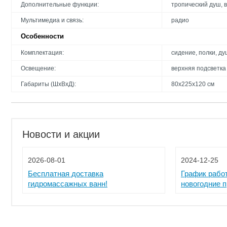
Дополнительные функции:
тропический душ, 
Мультимедиа и связь:
радио
Особенности
Комплектация:
сидение, полки, д
Освещение:
верхняя подсветка
Габариты (ШхВхД):
80x225x120 см
Новости и акции
2026-08-01
2024-12-25
Бесплатная доставка
График рабо
гидромассажных ванн!
новогодние 