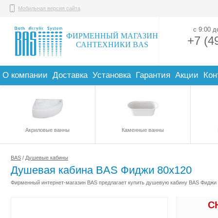
Мобильная версия сайта
с 9:00 
ФИРМЕННЫЙ МАГАЗИН
+7 (4
САНТЕХНИКИ BAS
О компании
Доставка
Установка
Гарантия
Акции
Кон
Акриловые ванны
Каменные ванны
BAS
/
Душевые кабины
Душевая кабина BAS Фиджи 80х120
Фирменный интернет-магазин BAS предлагает купить душевую кабину BAS Фиджи 8
С