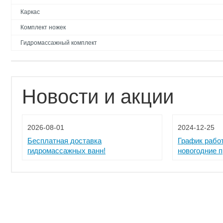
Каркас
Комплект ножек
Гидромассажный комплект
Новости и акции
2026-08-01
2024-12-25
Бесплатная доставка
График рабо
гидромассажных ванн!
новогодние 