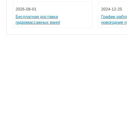
2026-08-01
2024-12-25
Бесплатная доставка
График рабо
гидромассажных ванн!
новогодние 