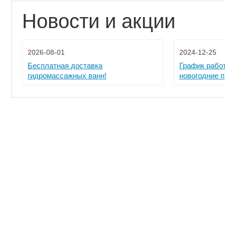
Новости и акции
2026-08-01
2024-12-25
Бесплатная доставка
График рабо
гидромассажных ванн!
новогодние 