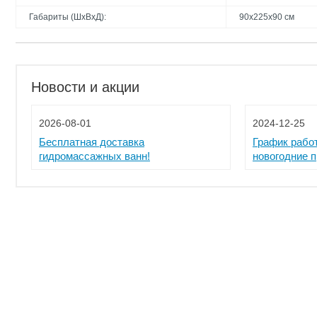
Габариты (ШхВхД):
90x225x90 см
Новости и акции
2026-08-01
2024-12-25
Бесплатная доставка
График рабо
гидромассажных ванн!
новогодние 