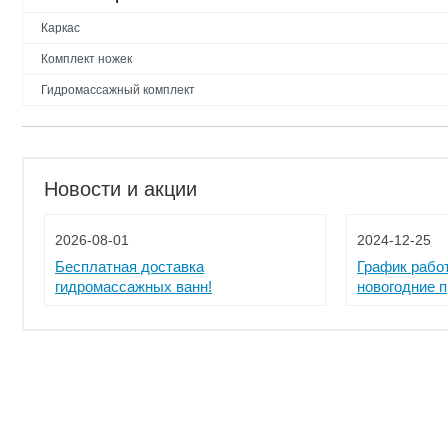
Каркас
Комплект ножек
Гидромассажный комплект
Новости и акции
2026-08-01
2024-12-25
Бесплатная доставка
График рабо
гидромассажных ванн!
новогодние 