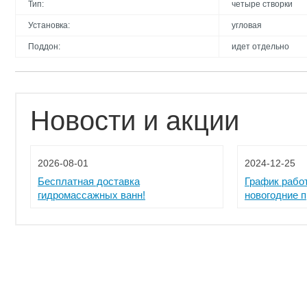
Тип:
четыре створки
Установка:
угловая
Поддон:
идет отдельно
Новости и акции
2026-08-01
2024-12-25
Бесплатная доставка
График рабо
гидромассажных ванн!
новогодние 