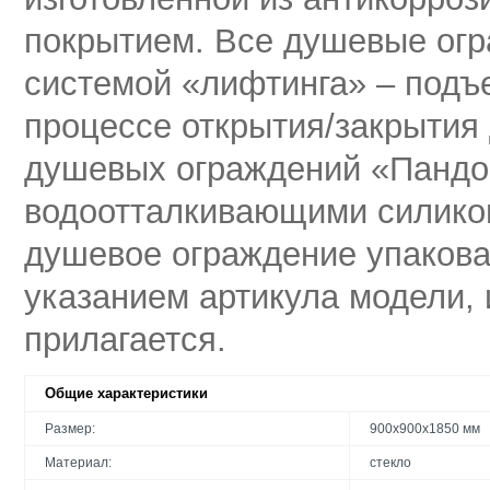
покрытием. Все душевые ог
системой «лифтинга» – подъ
процессе открытия/закрытия
душевых ограждений «Пандо
водоотталкивающими силико
душевое ограждение упакова
указанием артикула модели, 
прилагается.
Общие характеристики
Размер:
900х900х1850 мм
Материал:
стекло