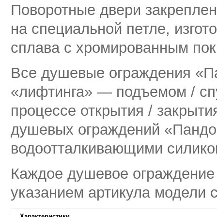
Поворотные двери закреплен
на специальной петле, изгот
сплава с хромированным по
Все душевые ограждения «П
«лифтинга» — подъемом / сп
процессе открытия / закрыт
душевых ограждений «Пандо
водоотталкивающими силико
Каждое душевое ограждение 
указанием артикула модели с
Характеристики