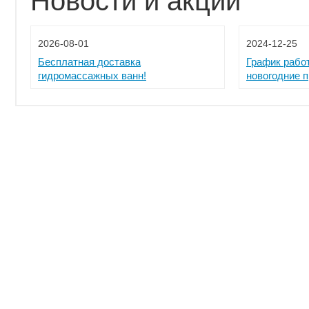
Новости и акции
2026-08-01
2024-12-25
Бесплатная доставка
График рабо
гидромассажных ванн!
новогодние 