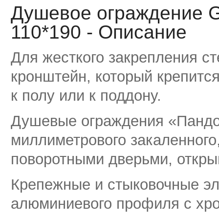
Душевое ограждение 
110*190 - Описание
Для жесткого закрепления ст
кронштейн, который крепится
к полу или к поддону.
Душевые ограждения «Пандор
миллиметрового закаленного,
поворотными дверьми, откр
Крепежные и стыковочные э
алюминиевого профиля с хр