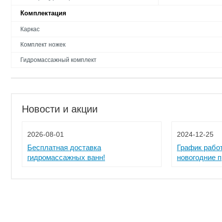
Комплектация
Каркас
Комплект ножек
Гидромассажный комплект
Новости и акции
2026-08-01
2024-12-25
Бесплатная доставка
График рабо
гидромассажных ванн!
новогодние 