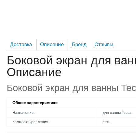
Доставка
Описание
Бренд
Отзывы
Боковой экран для ван
Описание
Боковой экран для ванны Те
Общие характеристики
Назначение:
для ванны Тесса
Комплект крепления:
есть