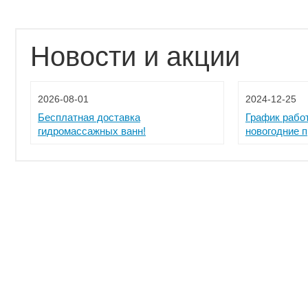
Новости и акции
2026-08-01
2024-12-25
Бесплатная доставка
График рабо
гидромассажных ванн!
новогодние 