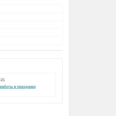
-21
работы в праздники