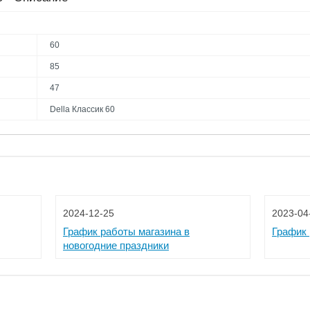
60
85
47
Della Классик 60
2024-12-25
2023-04
График работы магазина в
График 
новогодние праздники