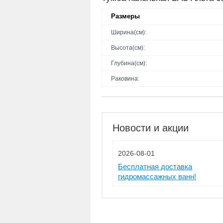
Размеры
Ширина(см):
Высота(см):
Глубина(см):
Раковина:
Новости и акции
2026-08-01
Бесплатная доставка
гидромассажных ванн!