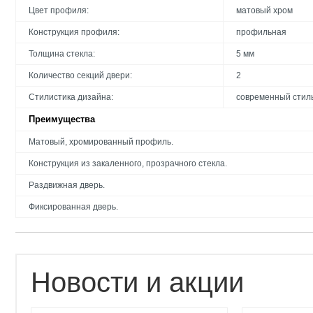
Цвет профиля:
матовый хром
Конструкция профиля:
профильная
Толщина стекла:
5 мм
Количество секций двери:
2
Стилистика дизайна:
современный стил
Преимущества
Матовый, хромированный профиль.
Конструкция из закаленного, прозрачного стекла.
Раздвижная дверь.
Фиксированная дверь.
Новости и акции