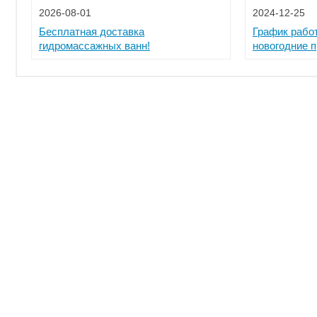
2026-08-01
2024-12-25
Бесплатная доставка
График рабо
гидромассажных ванн!
новогодние 