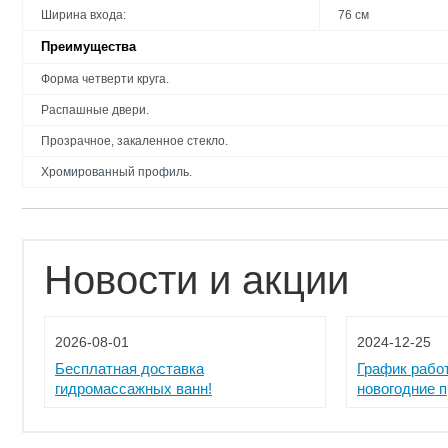
Ширина входа:
76 см
Преимущества
Форма четверти круга.
Распашные двери.
Прозрачное, закаленное стекло.
Хромированный профиль.
Новости и акции
2026-08-01
2024-12-25
Бесплатная доставка
График рабо
гидромассажных ванн!
новогодние 