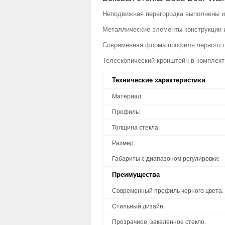
Неподвижная перегородка выполнены из
Металлические элементы конструкции и
Современная форма профиля черного ц
Телескопический кронштейн в комплект
Технические характеристики
Материал:
Профиль:
Толщина стекла:
Размер:
Габариты с диапазоном регулировки:
Преимущества
Современный профиль черного цвета.
Стильный дизайн.
Прозрачное, закаленное стекло.