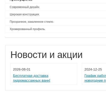
Современный дизайн.
Широкая конструкция.
Прозрачное, закаленное стекло.
Хромированный профиль.
Новости и акции
2026-08-01
2024-12-25
Бесплатная доставка
График рабо
гидромассажных ванн!
новогодние 