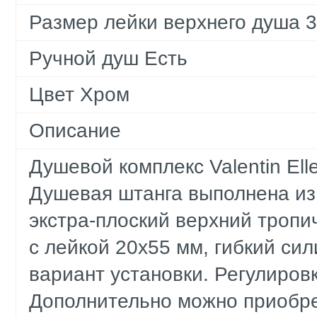
Размер лейки верхнего душа 
Ручной душ Есть
Цвет Хром
Описание
Душевой комплекс Valentin Ell
Душевая штанга выполнена из
экстра-плоский верхний тропи
с лейкой 20х55 мм, гибкий си
вариант установки. Регулировк
Дополнительно можно приобр