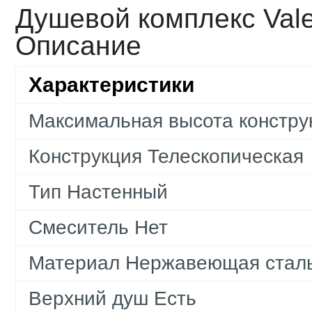
Душевой комплекс Valen
Описание
Характеристики
Максимальная высота констру
Конструкция Телескопическая
Тип Настенный
Смеситель Нет
Материал Нержавеющая стал
Верхний душ Есть