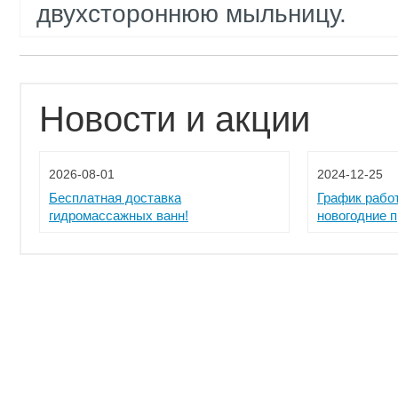
двухстороннюю мыльницу.
Новости и акции
2026-08-01
2024-12-25
Бесплатная доставка
График рабо
гидромассажных ванн!
новогодние 