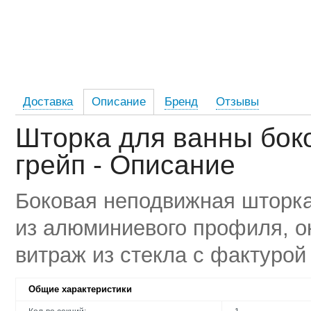
Доставка
Описание
Бренд
Отзывы
Шторка для ванны бок
грейп - Описание
Боковая неподвижная шторка
из алюминиевого профиля, о
витраж из стекла с фактурой
Общие характеристики