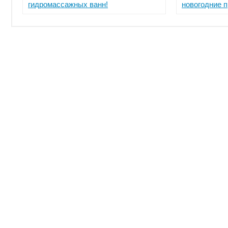
гидромассажных ванн!
новогодние 