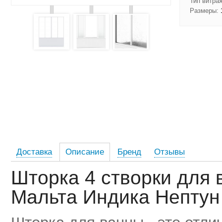
Тип витра
Размеры:
1
Доставка
Описание
Бренд
Отзывы
Шторка 4 створки для 
Мальта Индика Нептун 