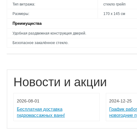
Тип витража:
стекло грейп
Размеры:
170 х 145 см
Преимущества
Удобная раздвижная конструкция дверей.
Безопасное закалённое стекло.
Новости и акции
2026-08-01
2024-12-25
Бесплатная доставка
График рабо
гидромассажных ванн!
новогодние 