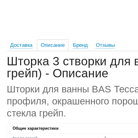
Доставка
Описание
Бренд
Отзывы
Шторка 3 створки для 
грейп) - Описание
Шторки для ванны BAS Тесса
профиля, окрашенного порош
стекла грейп.
Общие характеристики