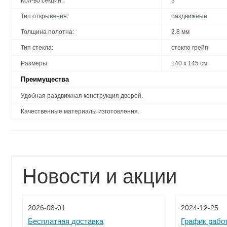
Кол-во секций:
3
Тип открывания:
раздвижные
Толщина полотна:
2.8 мм
Тип стекла:
стекло грейп
Размеры:
140 х 145 см
Преимущества
Удобная раздвижная конструкция дверей.
Качественные материалы изготовления.
Новости и акции
2026-08-01
2024-12-25
Бесплатная доставка
График рабо