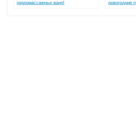
гидромассажных ванн!
новогодние 