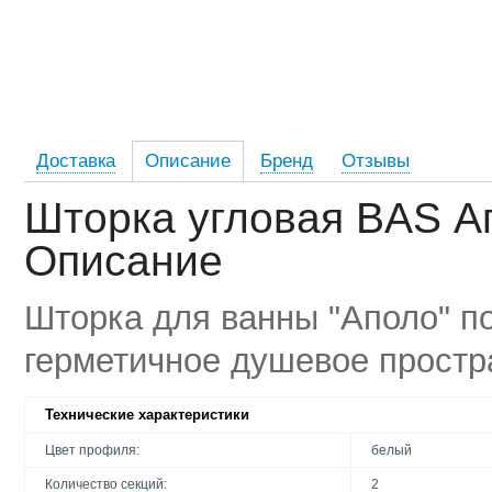
Доставка
Описание
Бренд
Отзывы
Шторка угловая BAS Ап
Описание
Шторка для ванны "Аполо" п
герметичное душевое простр
Технические характеристики
Цвет профиля:
белый
Количество секций:
2