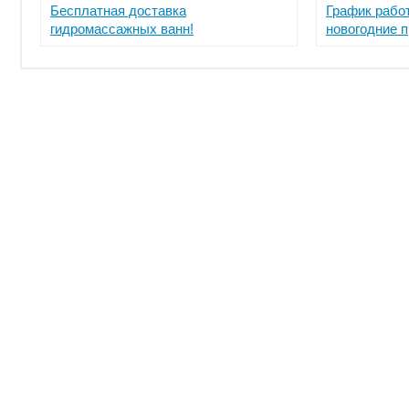
Бесплатная доставка
График рабо
гидромассажных ванн!
новогодние 