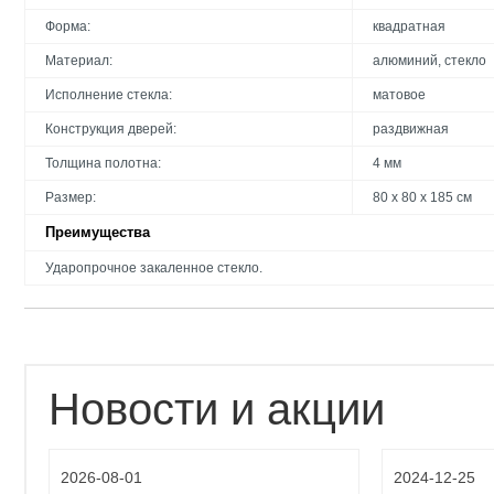
Форма:
квадратная
Материал:
алюминий, стекло
Исполнение стекла:
матовое
Конструкция дверей:
раздвижная
Толщина полотна:
4 мм
Размер:
80 х 80 х 185 см
Преимущества
Ударопрочное закаленное стекло.
Новости и акции
2026-08-01
2024-12-25