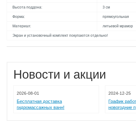
Высота поддона:
3 см
Форма:
прямоугольная
Материал:
литьевой мрамор
Экран и установочный комплект покупаются отдельно!
Новости и акции
2026-08-01
2024-12-25
Бесплатная доставка
График рабо
гидромассажных ванн!
новогодние 