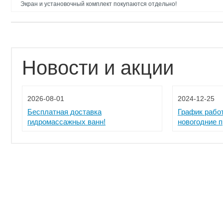
Экран и установочный комплект покупаются отдельно!
Новости и акции
2026-08-01
2024-12-25
Бесплатная доставка
График рабо
гидромассажных ванн!
новогодние 