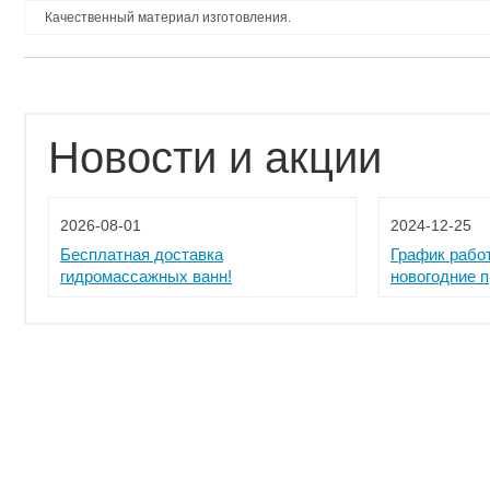
Качественный материал изготовления.
Новости и акции
2026-08-01
2024-12-25
Бесплатная доставка
График рабо
гидромассажных ванн!
новогодние 