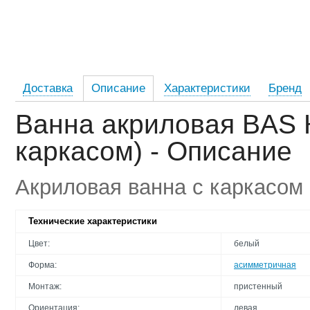
Доставка
Описание
Характеристики
Бренд
Ванна акриловая BAS 
каркасом) - Описание
Акриловая ванна с каркасом
Технические характеристики
Цвет:
белый
Форма:
асимметричная
Монтаж:
пристенный
Ориентация:
левая