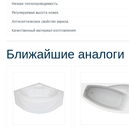
Низкая теплопроводимость.
Регулируемая высота ножек.
Антисептическое свойство акрила.
Качественный материал изготовления.
Ближайшие аналоги