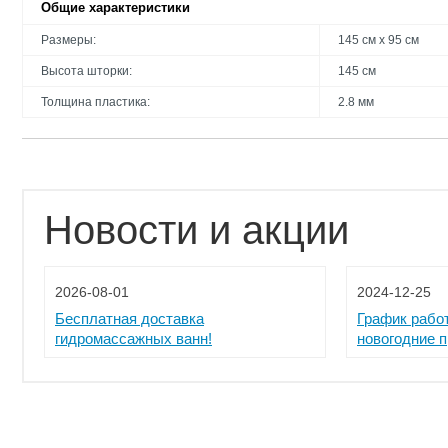
Общие характеристики
Размеры:
145 см х 95 см
Высота шторки:
145 см
Толщина пластика:
2.8 мм
Новости и акции
2026-08-01
2024-12-25
Бесплатная доставка
График рабо
гидромассажных ванн!
новогодние 