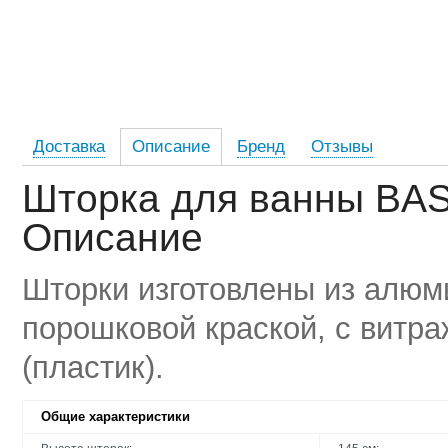
Доставка
Описание
Бренд
Отзывы
Шторка для ванны BAS 
Описание
Шторки изготовлены из алюм
порошковой краской, с витра
(пластик).
Общие характеристики