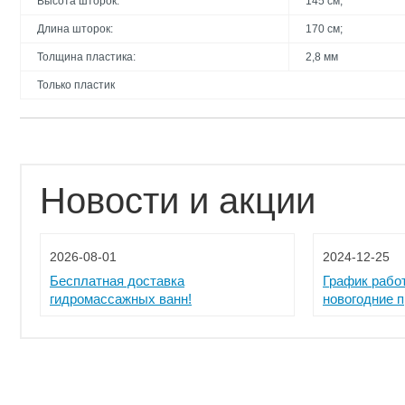
Высота шторок:
145 см;
Длина шторок:
170 см;
Толщина пластика:
2,8 мм
Только пластик
Новости и акции
2026-08-01
2024-12-25
Бесплатная доставка
График рабо
гидромассажных ванн!
новогодние 