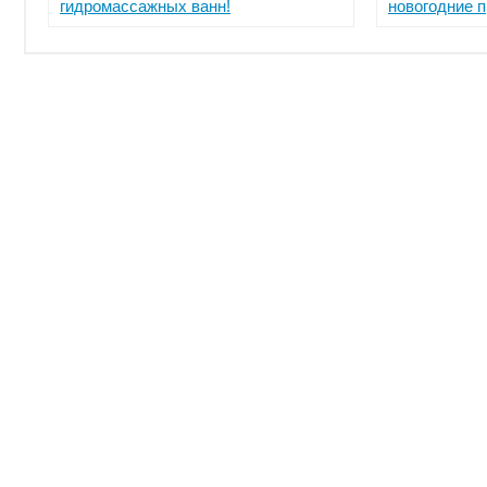
гидромассажных ванн!
новогодние 