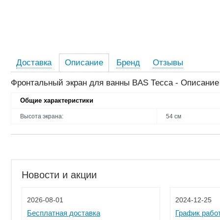
Доставка
Описание
Бренд
Отзывы
Фронтальный экран для ванны BAS Тесса - Описание
Общие характеристики
Высота экрана:
54 см
Новости и акции
2026-08-01
2024-12-25
Бесплатная доставка
График рабо