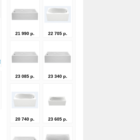
21 990 р.
22 705 р.
!
23 085 р.
23 340 р.
20 740 р.
23 605 р.