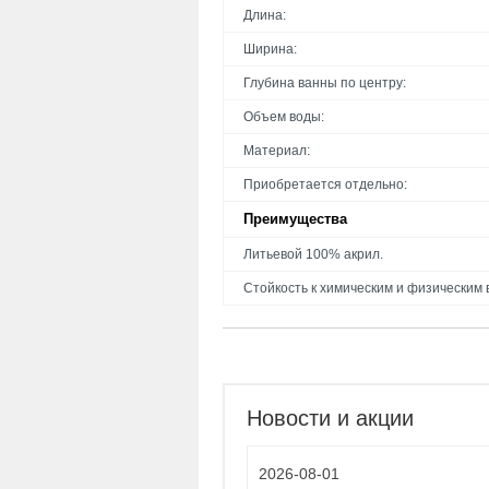
Длина:
Ширина:
Глубина ванны по центру:
Объем воды:
Материал:
Приобретается отдельно:
Преимущества
Литьевой 100% акрил.
Стойкость к химическим и физическим 
Новости и акции
2026-08-01