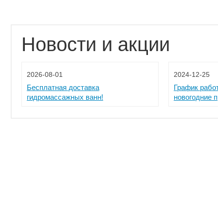
Новости и акции
2026-08-01
2024-12-25
Бесплатная доставка
График рабо
гидромассажных ванн!
новогодние 