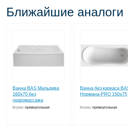
Ближайшие аналоги
Ванна BAS Мальдива
Ванна без каркаса BA
160х70 без
Нормана-PRO 150х75
гидромассажа
Форма
:
прямоугольная
Форма
:
прямоугольная