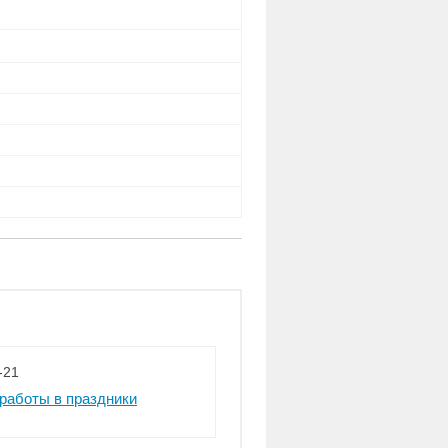
-21
работы в праздники