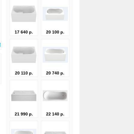
17 640 р.
20 100 р.
!
20 110 р.
20 740 р.
21 990 р.
22 140 р.