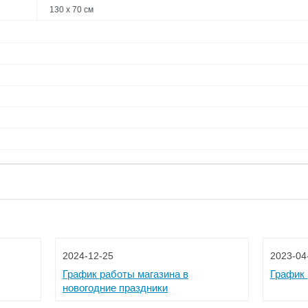
130 х 70 см
2024-12-25
2023-04
График работы магазина в
График 
новогодние праздники