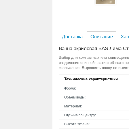
Доставка
Описание
Хар
Ванна акриловая BAS Лима Ст
Выбор для компактных или совмещенных
разделение спинной части и области н
скольжения. Выровнять ванну по высот
Технические характеристики
Форма:
Объем воды:
Материал:
Глубина по центру:
Высота экрана: