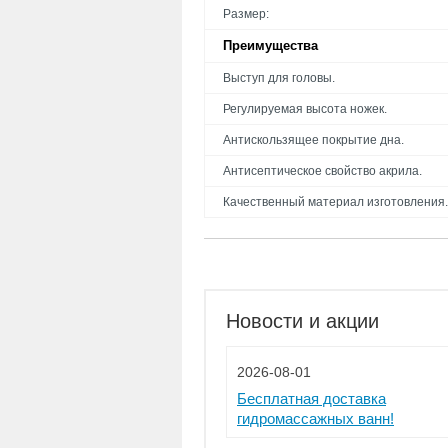
Размер:
Преимущества
Выступ для головы.
Регулируемая высота ножек.
Антискользящее покрытие дна.
Антисептическое свойство акрила.
Качественный материал изготовления.
Новости и акции
2026-08-01
Бесплатная доставка
гидромассажных ванн!