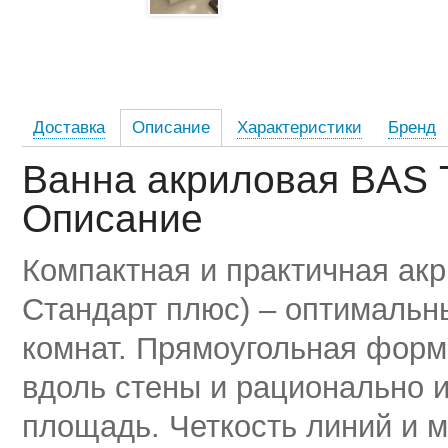
Доставка
Описание
Характеристики
Бренд
Ванна акриловая BAS 
Описание
Компактная и практичная акр
Стандарт плюс) – оптимальн
комнат. Прямоугольная форм
вдоль стены и рационально
площадь. Четкость линий и 