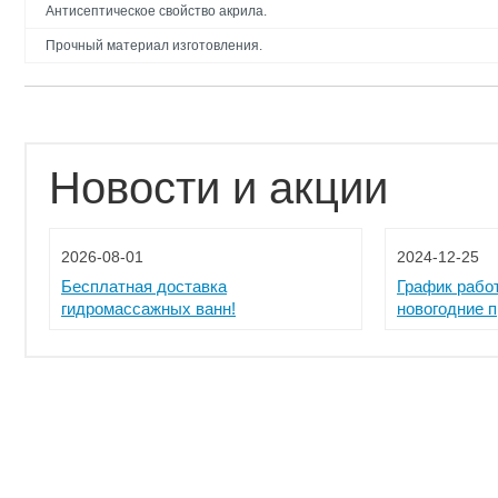
Антисептическое свойство акрила.
Прочный материал изготовления.
Новости и акции
2026-08-01
2024-12-25
Бесплатная доставка
График рабо
гидромассажных ванн!
новогодние 